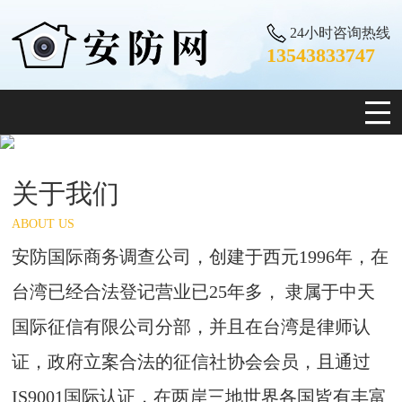
24小时咨询热线
13543833747
关于我们
ABOUT US
安防国际商务调查公司，创建于西元1996年，在
台湾已经合法登记营业已25年多， 隶属于中天
国际征信有限公司分部，并且在台湾是律师认
证，政府立案合法的征信社协会会员，且通过
IS9001国际认证，在两岸三地世界各国皆有丰富