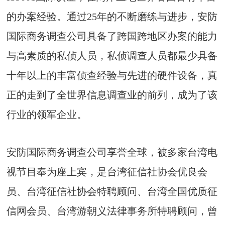
的办案经验。通过25年的不断磨练与进步，安防
国际商务调查公司具备了跨国跨地区办案的能力
与高素质的私侦人员，私侦调查人员都最少具备
十年以上的丰富侦查经验与先进的硬件设备，真
正的走到了全世界信息调查业的前列，成为了该
行业的领军企业。
安防国际商务调查公司享誉全球，被多家台湾电
视节目奉为座上宾，是台湾征信社协会优良会
员、台湾征信社协会特聘顾问、台湾全国优质征
信网会员、台湾游朝义法律事务所特聘顾问，曾