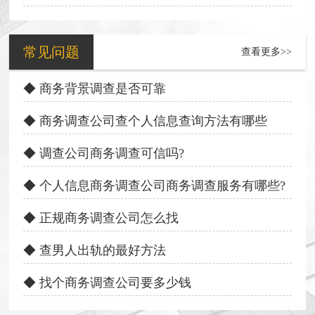
常见问题
查看更多>>
◆ 商务背景调查是否可靠
◆ 商务调查公司查个人信息查询方法有哪些
◆ 调查公司商务调查可信吗?
◆ 个人信息商务调查公司商务调查服务有哪些?
◆ 正规商务调查公司怎么找
◆ 查男人出轨的最好方法
◆ 找个商务调查公司要多少钱