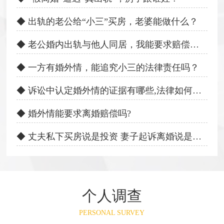
◆ 出轨的老公给“小三”买房，老婆能做什么？
◆ 老公婚内出轨与他人同居，我能要求赔偿吗？
◆ 一方有婚外情，能追究小三的法律责任吗？
◆ 诉讼中认定婚外情的证据有哪些,法律如何规定?
◆ 婚外情能要求离婚赔偿吗?
◆ 丈夫私下买房说是投资 妻子起诉离婚说是外遇
个人调查
PERSONAL SURVEY