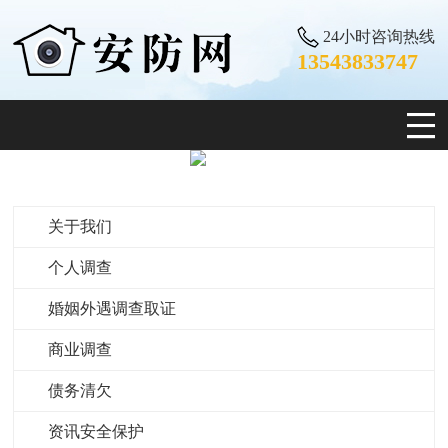
24小时咨询热线
13543833747
关于我们
个人调查
婚姻外遇调查取证
商业调查
债务清欠
资讯安全保护