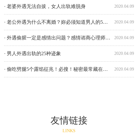
· 老婆外遇无法自拔，女人出轨难脱身
2020.04.09
· 老公外遇为什么不离婚？妳必须知道男人的5种心态！
2020.04.09
· 外遇偷腥一定是感情出问题？感情谘商心理师破解关于外遇的三个迷思
2020.04.09
· 男人外遇出轨的25种迹象
2020.04.09
· 偷吃劈腿5个露馅征兆！必搜！秘密最常藏在这两处
2020.04.09
友情链接
LINKS