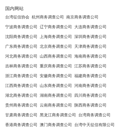
国内网站
台湾征信协会
杭州商务调查公司
南京商务调查公司
宁波商务调查公司
辽宁商务调查公司
大连商务调查公司
沈阳商务调查公司
上海商务调查公司
深圳商务调查公司
广东商务调查公司
北京商务调查公司
天津商务调查公司
河北商务调查公司
山西商务调查公司
海南商务调查公司
吉林商务调查公司
重庆商务调查公司
江苏商务调查公司
浙江商务调查公司
安徽商务调查公司
福建商务调查公司
江西商务调查公司
山东商务调查公司
河南商务调查公司
湖北商务调查公司
湖南商务调查公司
四川商务调查公司
贵州商务调查公司
云南商务调查公司
陕西商务调查公司
甘肃商务调查公司
黑龙江商务调查公司
台湾商务调查公司
香港商务调查公司
澳门商务调查公司
台湾中天征信有限公司