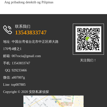
Ang pribadong detektib ng Pilipinas
联系我们
13543833747
地址: 中国台湾省台北市中正区师大路
170号4楼之1
邮箱:
007rocia@gmail.com
关注我们！
手机: 13543833747
QQ: 929233466
微信: a007007g
Line: top007885
Copyright © 2020 安防
私家侦探