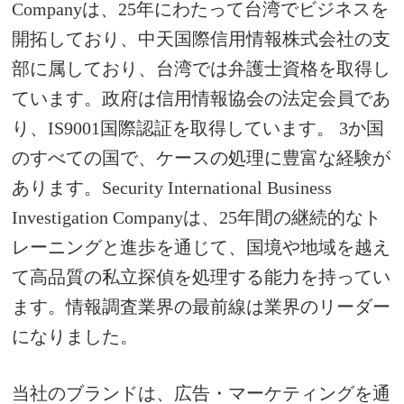
Companyは、25年にわたって台湾でビジネスを
開拓しており、中天国際信用情報株式会社の支
部に属しており、台湾では弁護士資格を取得し
ています。政府は信用情報協会の法定会員であ
り、IS9001国際認証を取得しています。 3か国
のすべての国で、ケースの処理に豊富な経験が
あります。
Security International Business
Investigation Companyは、25年間の継続的なト
レーニングと進歩を通じて、国境や地域を越え
て高品質の私立探偵を処理する能力を持ってい
ます。情報調査業界の最前線は業界のリーダー
になりました。
当社のブランドは、広告・マーケティングを通