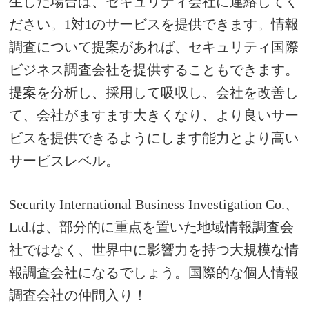
生した場合は、セキュリティ会社に連絡してく
ださい。1対1のサービスを提供できます。
情報
調査について提案があれば、セキュリティ国際
ビジネス調査会社を提供することもできます。
提案を分析し、採用して吸収し、会社を改善し
て、会社がますます大きくなり、より良いサー
ビスを提供できるようにします能力とより高い
サービスレベル。
Security International Business Investigation Co.、
Ltd.は、部分的に重点を置いた地域情報調査会
社ではなく、世界中に影響力を持つ大規模な情
報調査会社になるでしょう。国際的な個人情報
調査会社の仲間入り！