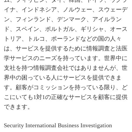
イナ、インドネシア、ノルウェー、スウェーデ
ン、フィンランド、デンマーク、アイルラン
ド、スペイン、ポルトガル、ギリシャ、オース
トリア、トルコ、ポーランドなどの国の人々
は、サービスを提供するために情報調査と法医
学サービスのニーズを持っています。
世界中に
支社を持つ情報調査会社ではありませんが、世
界中の困っている人にサービスを提供できま
す。
顧客がコミッションを持っている限り、ど
こにいても1対1の正確なサービスを顧客に提供
できます。
Security International Business Investigation