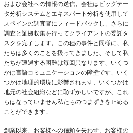
および会社への情報の送信。会社はビッグデー
タ分析システムとエキスパート分析を使用して
スペインの調査官にフィードバックし、さらに
調査と証拠収集を行ってクライアントの委託タ
スクを完了します。
この種の事件と同様に、私
たちは多くのことを扱ってきました、そして私
たちが遭遇する困難は毎回異なります、いくつ
かは言語コミュニケーションの障壁です、いく
つかは地理的環境に影響されます、いくつかは
地元の社会組織などに恥ずかしいですが、これ
らはなっていません私たちのつまずきを止める
ことができます。
創業以来、お客様への信頼を失わず、お客様の