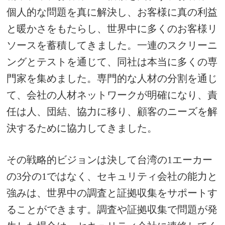
個人的な問題を真に解決し、お客様に真の利益
と暖かさをもたらし、世界中に多くのお客様リ
ソースを蓄積してきました。
一連のスクリーニ
ングとテストを通じて、同社は本当に多くの専
門家を集めました。専門的な人材の分割を通じ
て、会社の人材ネットワークが明確になり、責
任は人、団結、協力に移り、顧客のニーズを解
決するために協力してきました。
その戦略的ビジョンは決して台湾の1エーカー
の3分の1ではなく、セキュリティ会社の能力と
強みは、世界中の調査と証拠収集をサポートす
ることができます。
調査や証拠収集で問題が発