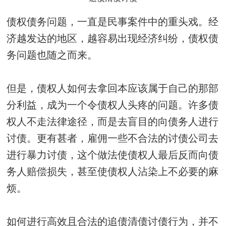
债权债务问题，一直是民事案件中的重头戏。经
济越发达的地区，越容易出现经济纠纷，债权债
务问题也随之而来。
但是，债权人如何去拿回本应该属于自己的那部
分利益，成为一个令债权人头疼的问题。许多债
权人不走法律途径，而是去盲目的向债务人进行
讨债。更有甚者，雇佣一些不合法的讨债公司去
进行暴力讨债，这个做法使债权人最后反而向债
务人赔偿损失，甚至使债权人沾染上不必要的麻
烦。
如何进行高效且合法的追债清债讨债行为，并不