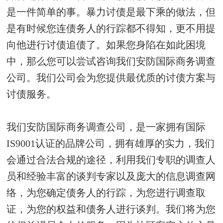
是一件简单的事。暴力讨债是最下乘的做法，但
是有时候您连债务人的行踪都不得知，更不用提
向他进行讨债追债了。如果您身陷在如此困境
中，那么您可以尝试咨询我们安防国际商务调查
公司。我们公司会为您提供最优质的讨债方案与
讨债服务。
我们安防国际商务调查公司，是一家拥有国际
IS9001认证的品牌公司，拥有雄厚的实力，我们
会通过合法合规的途径，利用我们专职的调查人
员和经验丰富的谈判专家以及庞大的信息调查网
络，为您确定债务人的行踪，为您进行调查取
证，为您的权益和债务人进行谈判。我们将为您