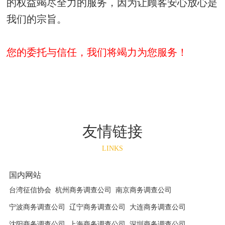
的权益竭尽全力的服务，因为让顾客安心放心是
我们的宗旨。
您的委托与信任，我们将竭力为您服务！
友情链接
LINKS
国内网站
台湾征信协会
杭州商务调查公司
南京商务调查公司
宁波商务调查公司
辽宁商务调查公司
大连商务调查公司
沈阳商务调查公司
上海商务调查公司
深圳商务调查公司