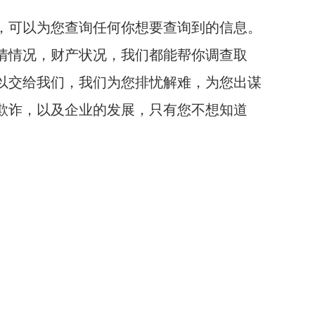
，可以为您查询任何你想要查询到的信息。
情情况，财产状况，我们都能帮你调查取
以交给我们，我们为您排忧解难，为您出谋
欺诈，以及企业的发展，只有您不想知道