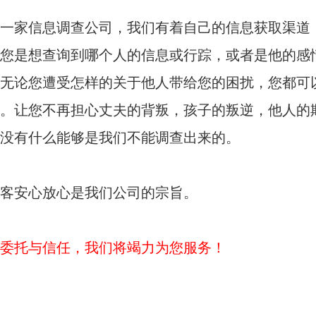
一家信息调查公司，我们有着自己的信息获取渠道
您是想查询到哪个人的信息或行踪，或者是他的感
无论您遭受怎样的关于他人带给您的困扰，您都可
。让您不再担心丈夫的背叛，孩子的叛逆，他人的
没有什么能够是我们不能调查出来的。
客安心放心是我们公司的宗旨。
委托与信任，我们将竭力为您服务！