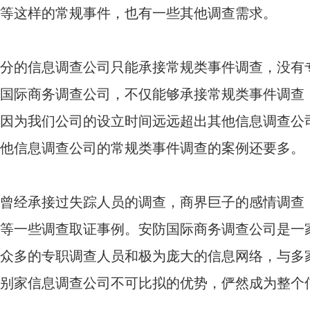
等这样的常规事件，也有一些其他调查需求。
分的信息调查公司只能承接常规类事件调查，没有
国际商务调查公司，不仅能够承接常规类事件调查
因为我们公司的设立时间远远超出其他信息调查公
他信息调查公司的常规类事件调查的案例还要多。
曾经承接过失踪人员的调查，商界巨子的感情调查
等一些调查取证事例。安防国际商务调查公司是一
众多的专职调查人员和极为庞大的信息网络，与多
别家信息调查公司不可比拟的优势，俨然成为整个