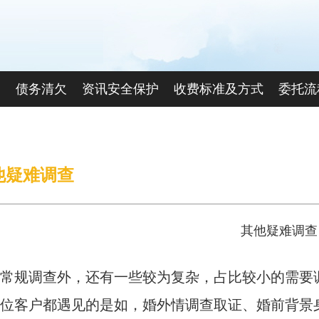
查
债务清欠
资讯安全保护
收费标准及方式
委托流
联系我们
他疑难调查
其他疑难调查
常规调查外，还有一些较为复杂，占比较小的需要
位客户都遇见的是如，婚外情调查取证、婚前背景