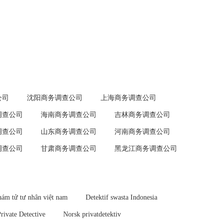
公司
沈阳商务调查公司
上海商务调查公司
调查公司
海南商务调查公司
吉林商务调查公司
调查公司
山东商务调查公司
河南商务调查公司
调查公司
甘肃商务调查公司
黑龙江商务调查公司
ám tử tư nhân việt nam
Detektif swasta Indonesia
Private Detective
Norsk privatdetektiv