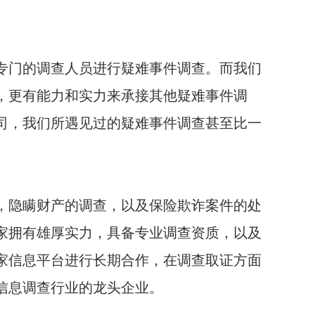
专门的调查人员进行疑难事件调查。而我们
，更有能力和实力来承接其他疑难事件调
司，我们所遇见过的疑难事件调查甚至比一
，隐瞒财产的调查，以及保险欺诈案件的处
家拥有雄厚实力，具备专业调查资质，以及
家信息平台进行长期合作，在调查取证方面
信息调查行业的龙头企业。