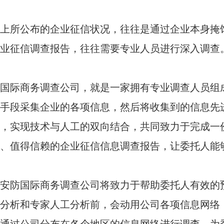
上所公布的企业征信状况，往往是通过企业本身掩
业征信调查报告，往往需要专业人员进行深入调查
国际商务调查公司，就是一家拥有专业调查人员组
手段采集企业的各项信息，然后将收集到的信息先
，实现技术与人工的双向结合，共同致力于完成一
、值得信赖的企业征信信息调查报告，让委托人能
安防国际商务调查公司将致力于帮助委托人有效的
分析和专家人工分析前，会动用公司各项信息网络