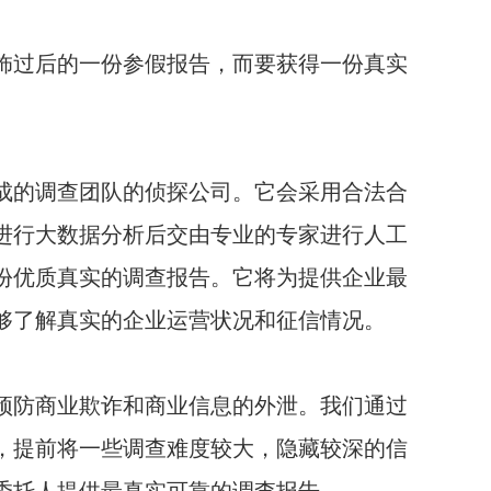
饰过后的一份参假报告，而要获得一份真实
。
成的调查团队的侦探公司。它会采用合法合
进行大数据分析后交由专业的专家进行人工
份优质真实的调查报告。它将为提供企业最
够了解真实的企业运营状况和征信情况。
预防商业欺诈和商业信息的外泄。我们通过
，提前将一些调查难度较大，隐藏较深的信