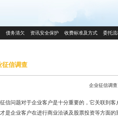
查
债务清欠
资讯安全保护
收费标准及方式
委托流
联系我们
业征信调查
企业征信调查
征信问题对于企业客户是十分重要的，它关联到客
才是企业客户在进行商业洽谈及股票投资等方面的