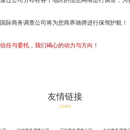
通过公司分布在各个地区的信息网络进行调查，为
国际商务调查公司将为您商界驰骋进行保驾护航！
信任与委托，我们竭心的动力与方向！
友情链接
LINKS