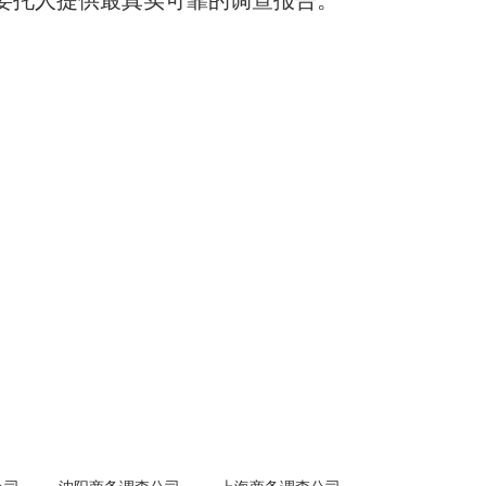
委托人提供最真实可靠的调查报告。