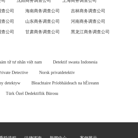
公司
沈阳商务调查公司
上海商务调查公司
调查公司
海南商务调查公司
吉林商务调查公司
调查公司
山东商务调查公司
河南商务调查公司
调查公司
甘肃商务调查公司
黑龙江商务调查公司
ám tử tư nhân việt nam
Detektif swasta Indonesia
Private Detective
Norsk privatdetektiv
ny detektyw
Bleachtaire Príobháideach na hÉireann
Türk Özel Dedektiflik Bürosu