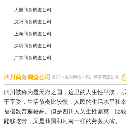
大连商务调查公司
沈阳商务调查公司
上海商务调查公司
深圳商务调查公司
广东商务调查公司
四川商务调查公司
首页
>>
国内网站
>>四川商务调查公司
四川被称为是天府之国，这里的人生性平淡，乐
于享受，生活节奏比较慢，人民的生活水平和幸
福指数普遍较高。但是四川人又生性豪爽，比较
能够吃苦，又是我国和河南一样的劳务大省。