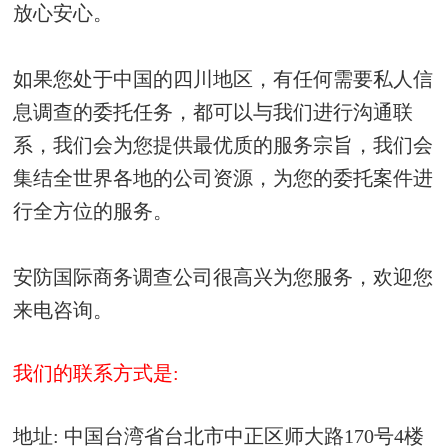
放心安心。
如果您处于中国的四川地区，有任何需要私人信
息调查的委托任务，都可以与我们进行沟通联
系，我们会为您提供最优质的服务宗旨，我们会
集结全世界各地的公司资源，为您的委托案件进
行全方位的服务。
安防国际商务调查公司很高兴为您服务，欢迎您
来电咨询。
我们的联系方式是:
地址: 中国台湾省台北市中正区师大路170号4楼