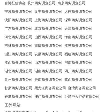
台湾征信协会
杭州商务调查公司
南京商务调查公司
宁波商务调查公司
辽宁商务调查公司
大连商务调查公司
沈阳商务调查公司
上海商务调查公司
深圳商务调查公司
广东商务调查公司
北京商务调查公司
天津商务调查公司
河北商务调查公司
山西商务调查公司
海南商务调查公司
吉林商务调查公司
重庆商务调查公司
江苏商务调查公司
浙江商务调查公司
安徽商务调查公司
福建商务调查公司
江西商务调查公司
山东商务调查公司
河南商务调查公司
湖北商务调查公司
湖南商务调查公司
四川商务调查公司
贵州商务调查公司
云南商务调查公司
陕西商务调查公司
甘肃商务调查公司
黑龙江商务调查公司
台湾商务调查公司
香港商务调查公司
澳门商务调查公司
台湾中天征信有限公司
国外网站