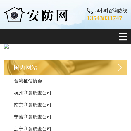
24小时咨询热线
13543833747
国内网站
台湾征信协会
杭州商务调查公司
南京商务调查公司
宁波商务调查公司
辽宁商务调查公司