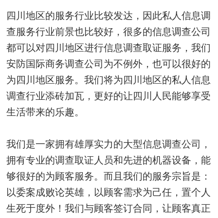
四川地区的服务行业比较发达，因此私人信息调
查服务行业前景也比较好，很多的信息调查公司
都可以对四川地区进行信息调查取证服务，我们
安防国际商务调查公司为不例外，也可以很好的
为四川地区服务。我们将为四川地区的私人信息
调查行业添砖加瓦，更好的让四川人民能够享受
生活带来的乐趣。
我们是一家拥有雄厚实力的大型信息调查公司，
拥有专业的调查取证人员和先进的机器设备，能
够很好的为顾客服务。而且我们的服务宗旨是：
以委案成败论英雄，以顾客需求为己任，置个人
生死于度外！我们与顾客签订合同，让顾客真正