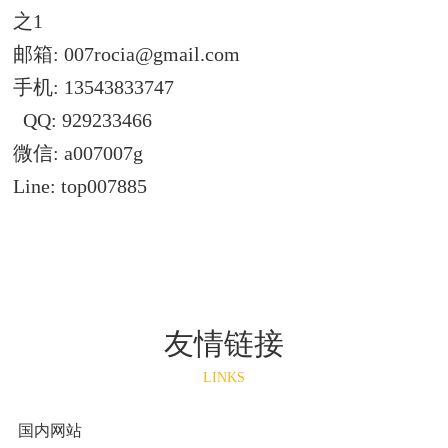
之1
邮箱:
007rocia@gmail.com
手机: 13543833747
QQ: 929233466
微信: a007007g
Line: top007885
友情链接
LINKS
国内网站