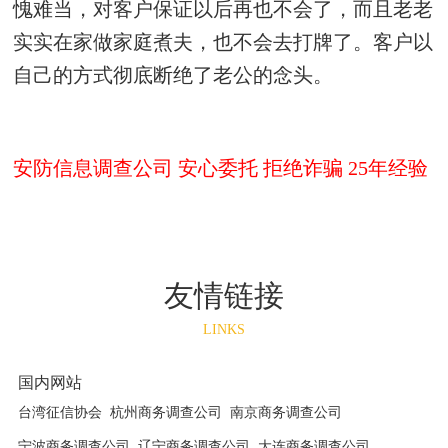
愧难当，对客户保证以后再也不会了，而且老老
实实在家做家庭煮夫，也不会去打牌了。客户以
自己的方式彻底断绝了老公的念头。
安防信息调查公司 安心委托 拒绝诈骗 25年经验
友情链接
LINKS
国内网站
台湾征信协会
杭州商务调查公司
南京商务调查公司
宁波商务调查公司
辽宁商务调查公司
大连商务调查公司