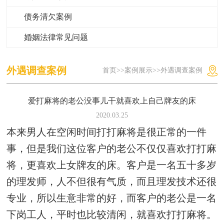
债务清欠案例
婚姻法律常见问题
外遇调查案例
首页
>>
案例展示
>>
外遇调查案例
爱打麻将的老公没事儿干就喜欢上自己牌友的床
2020.03.25
本来男人在空闲时间打打麻将是很正常的一件
事，但是我们这位客户的老公不仅仅喜欢打打麻
将，更喜欢上女牌友的床。客户是一名五十多岁
的理发师，人不但很有气质，而且理发技术还很
专业，所以生意非常的好，而客户的老公是一名
下岗工人，平时也比较清闲，就喜欢打打麻将。