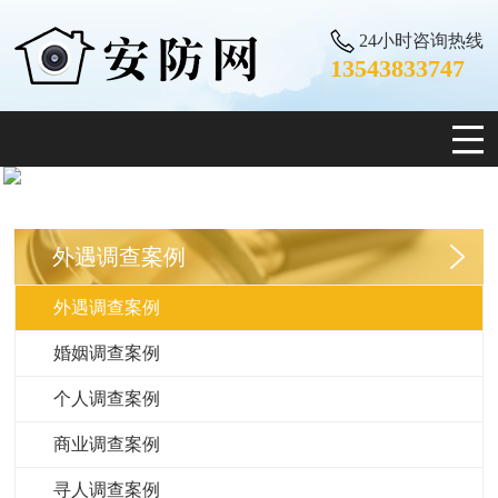
24小时咨询热线
13543833747
外遇调查案例
外遇调查案例
婚姻调查案例
个人调查案例
商业调查案例
寻人调查案例