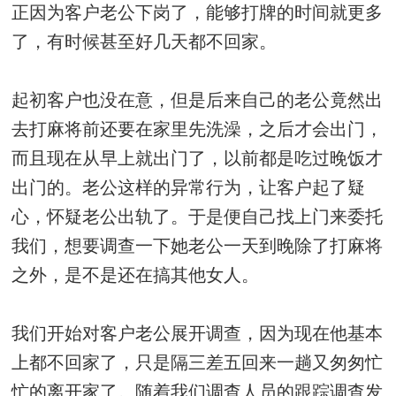
正因为客户老公下岗了，能够打牌的时间就更多
了，有时候甚至好几天都不回家。
起初客户也没在意，但是后来自己的老公竟然出
去打麻将前还要在家里先洗澡，之后才会出门，
而且现在从早上就出门了，以前都是吃过晚饭才
出门的。老公这样的异常行为，让客户起了疑
心，怀疑老公出轨了。于是便自己找上门来委托
我们，想要调查一下她老公一天到晚除了打麻将
之外，是不是还在搞其他女人。
我们开始对客户老公展开调查，因为现在他基本
上都不回家了，只是隔三差五回来一趟又匆匆忙
忙的离开家了。随着我们调查人员的跟踪调查发