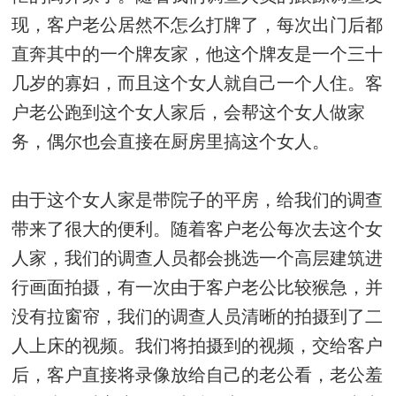
现，客户老公居然不怎么打牌了，每次出门后都
直奔其中的一个牌友家，他这个牌友是一个三十
几岁的寡妇，而且这个女人就自己一个人住。客
户老公跑到这个女人家后，会帮这个女人做家
务，偶尔也会直接在厨房里搞这个女人。
由于这个女人家是带院子的平房，给我们的调查
带来了很大的便利。随着客户老公每次去这个女
人家，我们的调查人员都会挑选一个高层建筑进
行画面拍摄，有一次由于客户老公比较猴急，并
没有拉窗帘，我们的调查人员清晰的拍摄到了二
人上床的视频。我们将拍摄到的视频，交给客户
后，客户直接将录像放给自己的老公看，老公羞