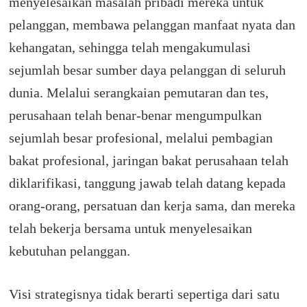
menyelesaikan masalah pribadi mereka untuk
pelanggan, membawa pelanggan manfaat nyata dan
kehangatan, sehingga telah mengakumulasi
sejumlah besar sumber daya pelanggan di seluruh
dunia.
Melalui serangkaian pemutaran dan tes,
perusahaan telah benar-benar mengumpulkan
sejumlah besar profesional, melalui pembagian
bakat profesional, jaringan bakat perusahaan telah
diklarifikasi, tanggung jawab telah datang kepada
orang-orang, persatuan dan kerja sama, dan mereka
telah bekerja bersama untuk menyelesaikan
kebutuhan pelanggan.
Visi strategisnya tidak berarti sepertiga dari satu