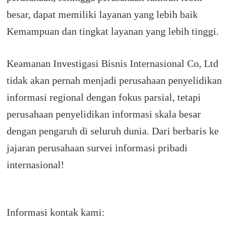
besar, dapat memiliki layanan yang lebih baik
Kemampuan dan tingkat layanan yang lebih tinggi.
Keamanan Investigasi Bisnis Internasional Co, Ltd
tidak akan pernah menjadi perusahaan penyelidikan
informasi regional dengan fokus parsial, tetapi
perusahaan penyelidikan informasi skala besar
dengan pengaruh di seluruh dunia. Dari berbaris ke
jajaran perusahaan survei informasi pribadi
internasional!
Informasi kontak kami: