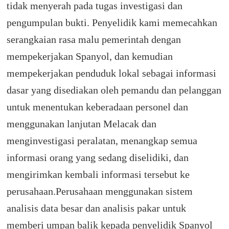
tidak menyerah pada tugas investigasi dan
pengumpulan bukti. Penyelidik kami memecahkan
serangkaian rasa malu pemerintah dengan
mempekerjakan Spanyol, dan kemudian
mempekerjakan penduduk lokal sebagai informasi
dasar yang disediakan oleh pemandu dan pelanggan
untuk menentukan keberadaan personel dan
menggunakan lanjutan Melacak dan
menginvestigasi peralatan, menangkap semua
informasi orang yang sedang diselidiki, dan
mengirimkan kembali informasi tersebut ke
perusahaan.Perusahaan menggunakan sistem
analisis data besar dan analisis pakar untuk
memberi umpan balik kepada penyelidik Spanyol