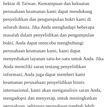
hektar di Taiwan. Kemampuan dan kekuatan
perusahaan keamanan kami dapat mendukung
penyelidikan dan pengumpulan bukti kami di
seluruh dunia.
Jika Anda menghadapi beberapa
masalah dalam penyelidikan dan pengumpulan
bukti, Anda dapat mencoba menghubungi
perusahaan keamanan kami, kami dapat
menyediakan layanan satu-ke-satu untuk Anda.
Jika
Anda memiliki saran tentang penyelidikan
informasi, Anda juga dapat memberi kami
keamanan perusahaan penyelidikan bisnis
internasional, kami akan menganalisis saran Anda,
mengadopsi dan menyerap, untuk meningkatkan
perusahaan, sehingga perusahaan tumbuh lebih