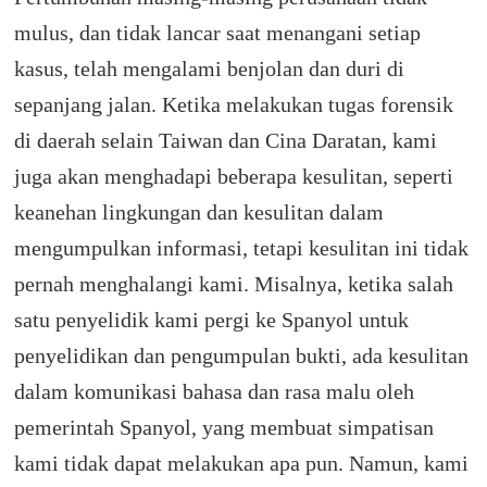
mulus, dan tidak lancar saat menangani setiap
kasus, telah mengalami benjolan dan duri di
sepanjang jalan.
Ketika melakukan tugas forensik
di daerah selain Taiwan dan Cina Daratan, kami
juga akan menghadapi beberapa kesulitan, seperti
keanehan lingkungan dan kesulitan dalam
mengumpulkan informasi, tetapi kesulitan ini tidak
pernah menghalangi kami.
Misalnya, ketika salah
satu penyelidik kami pergi ke Spanyol untuk
penyelidikan dan pengumpulan bukti, ada kesulitan
dalam komunikasi bahasa dan rasa malu oleh
pemerintah Spanyol, yang membuat simpatisan
kami tidak dapat melakukan apa pun.
Namun, kami