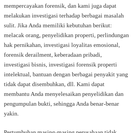
mempercayakan forensik, dan kami juga dapat
melakukan investigasi terhadap berbagai masalah
sulit.
Jika Anda memiliki kebutuhan berikut:
melacak orang, penyelidikan properti, perlindungan
hak pernikahan, investigasi loyalitas emosional,
forensik derailment, keberadaan pribadi,
investigasi bisnis, investigasi forensik properti
intelektual, bantuan dengan berbagai penyakit yang
tidak dapat disembuhkan, dll.
Kami dapat
membantu Anda menyelesaikan penyelidikan dan
pengumpulan bukti, sehingga Anda benar-benar
yakin.
Pertumbuhan masing-masing perusahaan tidak