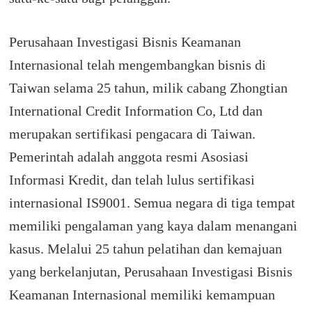
Perusahaan Investigasi Bisnis Keamanan
Internasional telah mengembangkan bisnis di
Taiwan selama 25 tahun, milik cabang Zhongtian
International Credit Information Co, Ltd dan
merupakan sertifikasi pengacara di Taiwan.
Pemerintah adalah anggota resmi Asosiasi
Informasi Kredit, dan telah lulus sertifikasi
internasional IS9001. Semua negara di tiga tempat
memiliki pengalaman yang kaya dalam menangani
kasus.
Melalui 25 tahun pelatihan dan kemajuan
yang berkelanjutan, Perusahaan Investigasi Bisnis
Keamanan Internasional memiliki kemampuan