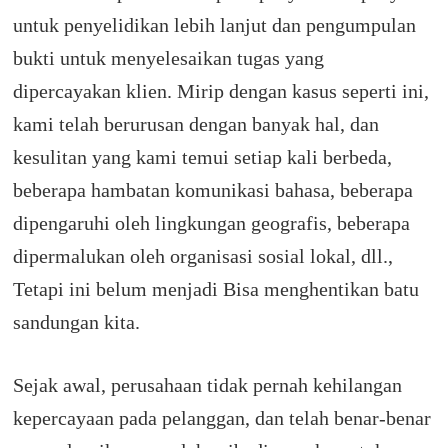
untuk penyelidikan lebih lanjut dan pengumpulan
bukti untuk menyelesaikan tugas yang
dipercayakan klien.
Mirip dengan kasus seperti ini,
kami telah berurusan dengan banyak hal, dan
kesulitan yang kami temui setiap kali berbeda,
beberapa hambatan komunikasi bahasa, beberapa
dipengaruhi oleh lingkungan geografis, beberapa
dipermalukan oleh organisasi sosial lokal, dll.,
Tetapi ini belum menjadi Bisa menghentikan batu
sandungan kita.
Sejak awal, perusahaan tidak pernah kehilangan
kepercayaan pada pelanggan, dan telah benar-benar