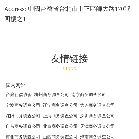
Address: 中國台灣省台北市中正區師大路170號
四樓之1
友情链接
LINKS
国内网站
台湾征信协会
杭州商务调查公司
南京商务调查公司
宁波商务调查公司
辽宁商务调查公司
大连商务调查公司
沈阳商务调查公司
上海商务调查公司
深圳商务调查公司
广东商务调查公司
北京商务调查公司
天津商务调查公司
河北商务调查公司
山西商务调查公司
海南商务调查公司