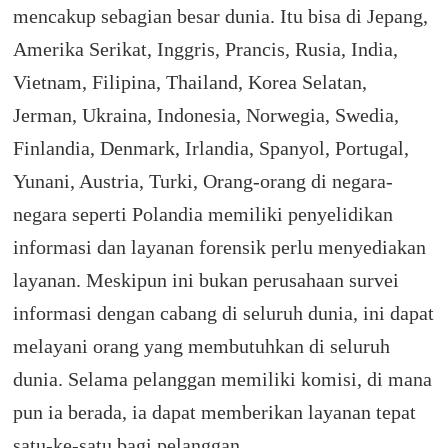
mencakup sebagian besar dunia.
Itu bisa di Jepang,
Amerika Serikat, Inggris, Prancis, Rusia, India,
Vietnam, Filipina, Thailand, Korea Selatan,
Jerman, Ukraina, Indonesia, Norwegia, Swedia,
Finlandia, Denmark, Irlandia, Spanyol, Portugal,
Yunani, Austria, Turki, Orang-orang di negara-
negara seperti Polandia memiliki penyelidikan
informasi dan layanan forensik perlu menyediakan
layanan.
Meskipun ini bukan perusahaan survei
informasi dengan cabang di seluruh dunia, ini dapat
melayani orang yang membutuhkan di seluruh
dunia.
Selama pelanggan memiliki komisi, di mana
pun ia berada, ia dapat memberikan layanan tepat
satu-ke-satu bagi pelanggan.