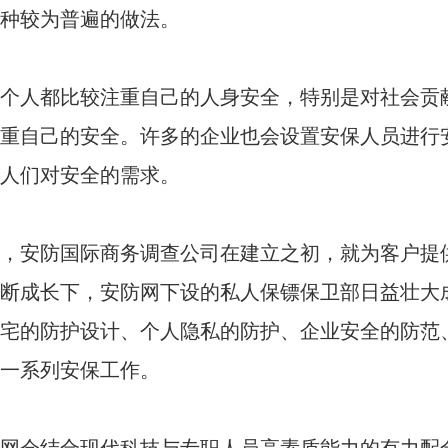
种较为普遍的做法。
个人都比较注重自己的人身安全，特别是对社会贡
重自己的安全。许多的企业也会设置安保人员进行
人们对安全的需求。
，安防国际商务调查公司在建立之初，就为客户提
断成长下，安防网下设的私人保镖保卫部日益壮大
宅的防护设计、个人隐私的防护、企业安全的防范
一系列安保工作。