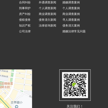
合同纠纷
外遇调查新闻
婚姻调查案例
刑事辩护
个人调查新闻
个人调查案例
房产纠纷
商业调查新闻
商业调查案例
债权债务
债务清欠新闻
寻人调查案例
知识产权
法律咨询新闻
债务清欠案例
公司法律
婚姻法律常见问题
关注我们！