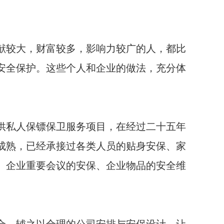
献较大，财富较多，影响力较广的人，都比
安全保护。这些个人和企业的做法，充分体
供私人保镖保卫服务项目，在经过二十五年
成熟，已经承接过各类人员的贴身安保、家
、企业重要会议的安保、企业物品的安全维