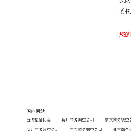
安防
委托
您的
国内网站
台湾征信协会
杭州商务调查公司
南京商务调查
深圳商务调查公司
广东商务调查公司
北京商务