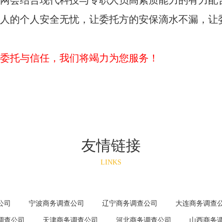
网会结合现代科技与专职人员高素质能力的有力配
人的个人安全无忧，让委托方的安保滴水不漏，让
委托与信任，我们将竭力为您服务！
友情链接
LINKS
公司
宁波商务调查公司
辽宁商务调查公司
大连商务调查
调查公司
天津商务调查公司
河北商务调查公司
山西商务