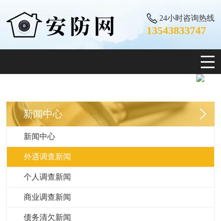
24小时咨询热线
13543833747
新闻中心
新闻中心
外遇调查新闻
个人调查新闻
商业调查新闻
债务清欠新闻